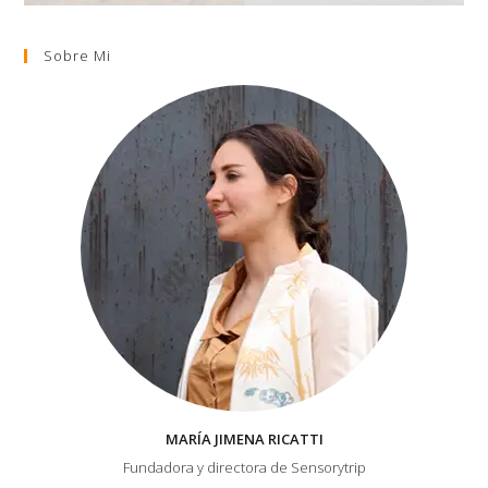
Sobre Mi
MARÍA JIMENA RICATTI
Fundadora y directora de Sensorytrip