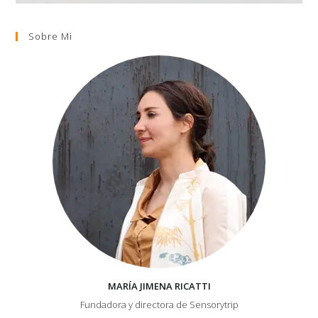
Sobre Mi
MARÍA JIMENA RICATTI
Fundadora y directora de Sensorytrip