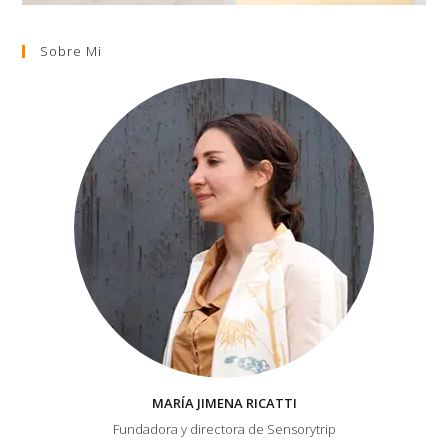
Sobre Mi
MARÍA JIMENA RICATTI
Fundadora y directora de Sensorytrip