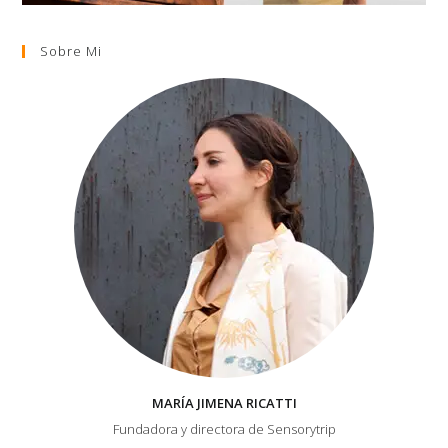
Sobre Mi
MARÍA JIMENA RICATTI
Fundadora y directora de Sensorytrip