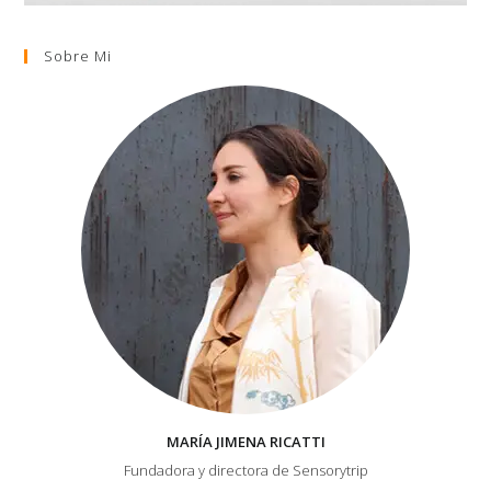
Sobre Mi
MARÍA JIMENA RICATTI
Fundadora y directora de Sensorytrip