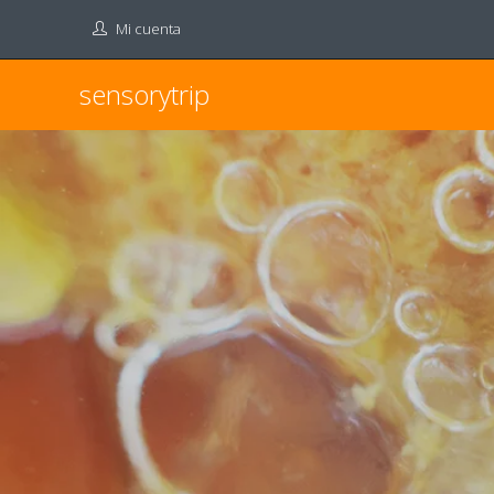
Mi cuenta
sensorytrip