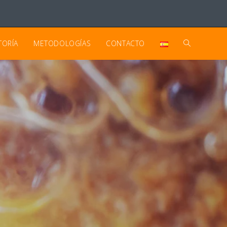
TORÍA
METODOLOGÍAS
CONTACTO