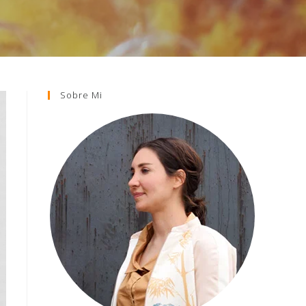
Sobre Mi