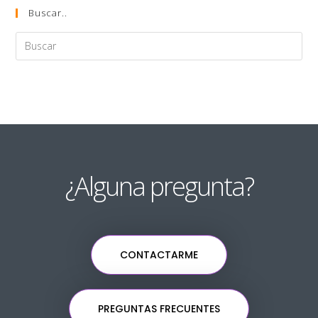
Buscar..
¿Alguna pregunta?
CONTACTARME
PREGUNTAS FRECUENTES