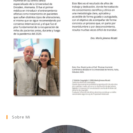
Sobre Mi