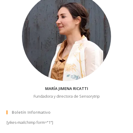
MARÍA JIMENA RICATTI
Fundadora y directora de Sensorytrip
Boletín Informativo
[yikes-mailchimp form="1"]