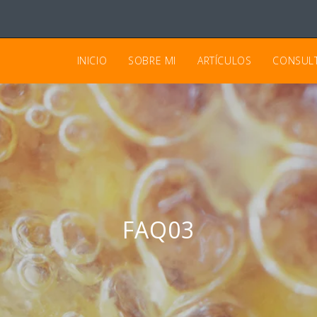
INICIO
SOBRE MI
ARTÍCULOS
CONSUL
FAQ03