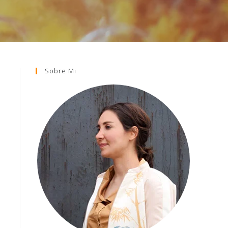
Sobre Mi