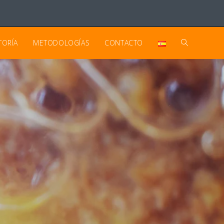
TORÍA
METODOLOGÍAS
CONTACTO