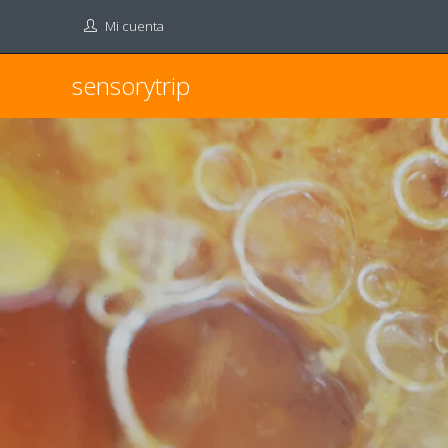
Mi cuenta
sensorytrip