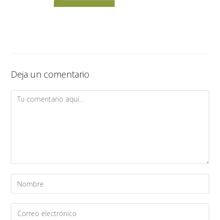
Deja un comentario