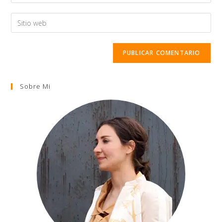
Sobre Mi