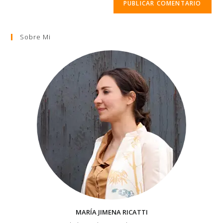
Sobre Mi
MARÍA JIMENA RICATTI