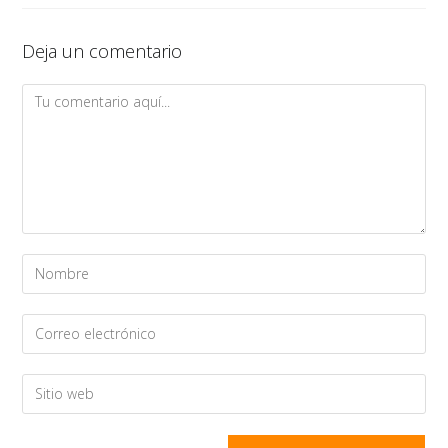
Deja un comentario