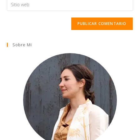
Sobre Mi