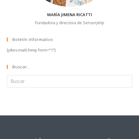
MARÍA JIMENA RICATTI
Fundadora y directora de Sensorytrip
Boletín Informativo
[yikes-mailchimp form="1"]
Buscar..