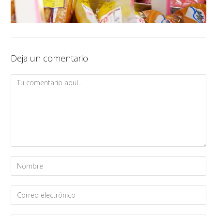
Deja un comentario