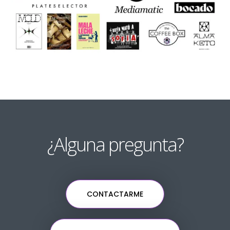
¿Alguna pregunta?
CONTACTARME