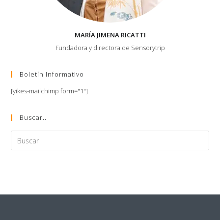
MARÍA JIMENA RICATTI
Fundadora y directora de Sensorytrip
Boletín Informativo
[yikes-mailchimp form="1"]
Buscar..