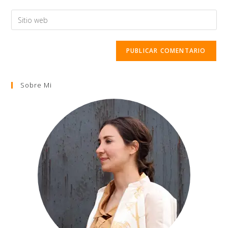
Sobre Mi