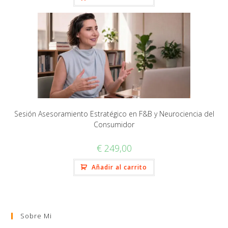
Sesión Asesoramiento Estratégico en F&B y Neurociencia del
Consumidor
€
249,00
Añadir al carrito
Sobre Mi