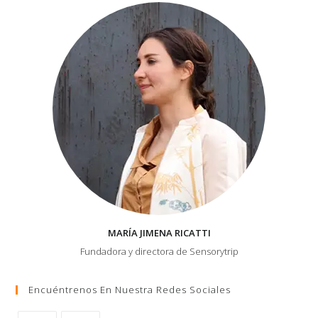
MARÍA JIMENA RICATTI
Fundadora y directora de Sensorytrip
Encuéntrenos En Nuestra Redes Sociales