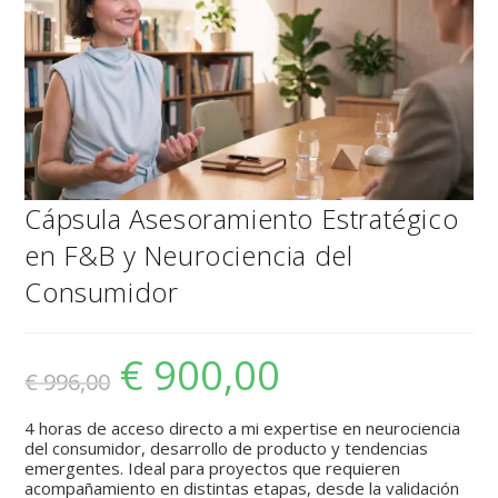
Cápsula Asesoramiento Estratégico
en F&B y Neurociencia del
Consumidor
€
900,00
€
996,00
4 horas de acceso directo a mi expertise en neurociencia
del consumidor, desarrollo de producto y tendencias
emergentes. Ideal para proyectos que requieren
acompañamiento en distintas etapas, desde la validación