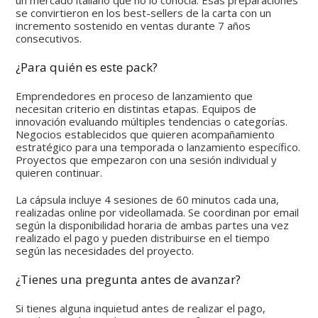
se convirtieron en los best-sellers de la carta con un
incremento sostenido en ventas durante 7 años
consecutivos.
¿Para quién es este pack?
Emprendedores en proceso de lanzamiento que
necesitan criterio en distintas etapas. Equipos de
innovación evaluando múltiples tendencias o categorías.
Negocios establecidos que quieren acompañamiento
estratégico para una temporada o lanzamiento específico.
Proyectos que empezaron con una sesión individual y
quieren continuar.
La cápsula incluye 4 sesiones de 60 minutos cada una,
realizadas online por videollamada. Se coordinan por email
según la disponibilidad horaria de ambas partes una vez
realizado el pago y pueden distribuirse en el tiempo
según las necesidades del proyecto.
¿Tienes una pregunta antes de avanzar?
Si tienes alguna inquietud antes de realizar el pago,