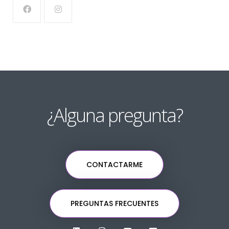
¿Alguna pregunta?
CONTACTARME
PREGUNTAS FRECUENTES