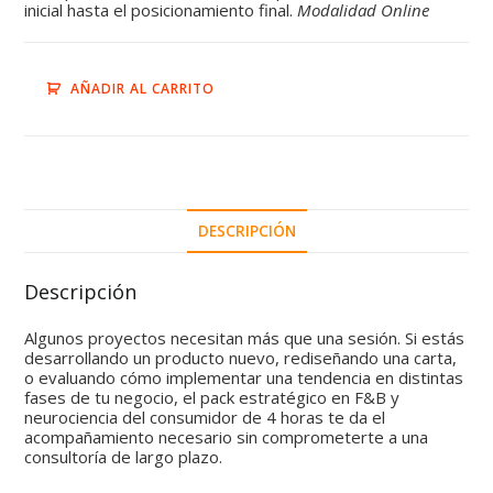
inicial hasta el posicionamiento final.
Modalidad Online
AÑADIR AL CARRITO
DESCRIPCIÓN
Descripción
Algunos proyectos necesitan más que una sesión. Si estás
desarrollando un producto nuevo, rediseñando una carta,
o evaluando cómo implementar una tendencia en distintas
fases de tu negocio, el pack estratégico en F&B y
neurociencia del consumidor de 4 horas te da el
acompañamiento necesario sin comprometerte a una
consultoría de largo plazo.