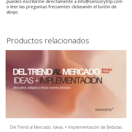
puedes escribirme directamente a info@sensorytrip.com
o leer las preguntas frecuentes clickeando el botón de
abajo.
Productos relacionados
Del Trend al Mercado: Ideas + Implementación de Bebidas