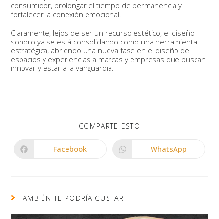
consumidor, prolongar el tiempo de permanencia y
fortalecer la conexión emocional.
Claramente, lejos de ser un recurso estético, el diseño
sonoro ya se está consolidando como una herramienta
estratégica, abriendo una nueva fase en el diseño de
espacios y experiencias a marcas y empresas que buscan
innovar y estar a la vanguardia.
COMPARTE ESTO
Facebook
WhatsApp
TAMBIÉN TE PODRÍA GUSTAR