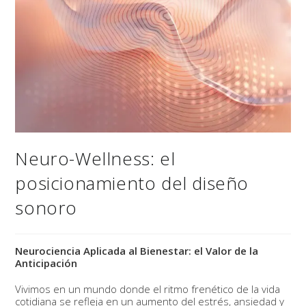
Neuro-Wellness: el
posicionamiento del diseño
sonoro
Neurociencia Aplicada al Bienestar: el Valor de la
Anticipación
Vivimos en un mundo donde el ritmo frenético de la vida
cotidiana se refleja en un aumento del estrés, ansiedad y