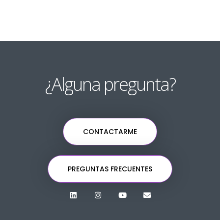
¿Alguna pregunta?
CONTACTARME
PREGUNTAS FRECUENTES