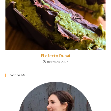
El efecto Dubai
marzo 24, 2026
Sobre Mi